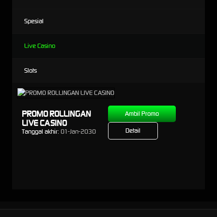
Spesial
Live Casino
Slots
PROMO ROLLINGAN
Ambil Promo
LIVE CASINO
Detail
Tanggal akhir:
01-Jan-2030