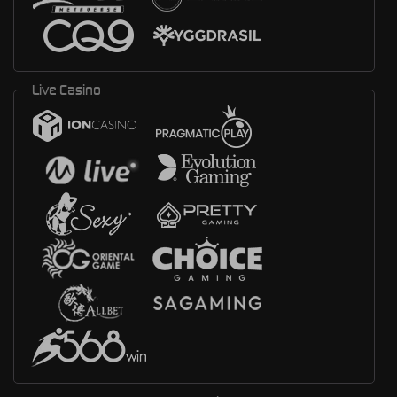
Live Casino