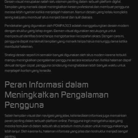
Desain visual merupakan salah satu elemen penting dalam sebuah platform digital.
Tampilan yang menarik dapat meningkatkan kesan profesional dan membuat pengguna
merasa lebih nyaman ketika menjelajah halaman. Namun desain yang terlalu kompleks
sering kali justru membuat situs menjadi berat dan sulit diakses.
Pendekatan yang digunakan oleh POMPA303 adalah menggabungkan desain modern
dengan struktur yang tetap ringan. Elemen visual digunakan secukupnya untuk
memperkuat identitas brand tanpa mengorbankan kecepatan akses. Dengan cara ini,
pengguna dapat menikmati tampilan yang menarik tanpa harus menunggu lama ketika
membuka halaman.
Strategi desain seperti ini semakin banyak digunakan oleh situs modern karena terbukti
mampu meningkatkan pengalaman pengguna secara keseluruhan. Ketika halaman dapat
dimuat dengan cepat, pengguna cenderung menghabiskan lebih banyak waktu untuk
menjelajah konten yang tersedia.
Peran Informasi dalam
Meningkatkan Pengalaman
Pengguna
Selain tampilan visual dan navigasi yang jelas, ketersediaan informasi juga memainkan
peran penting dalam sebuah platform online. Pengguna ingin mengetahui apa yang
mereka temukan di dalam sebuah situs sebelum memutuskan untuk menggunakannya
lebih lanjut. Oleh karena itu, halaman informasi yang jelas dan terstruktur menjadi sangat
penting.