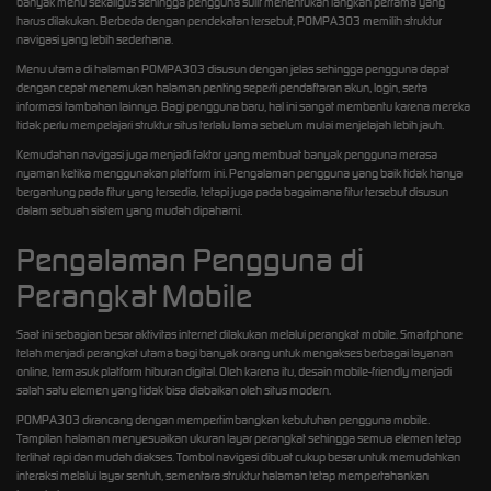
banyak menu sekaligus sehingga pengguna sulit menentukan langkah pertama yang
harus dilakukan. Berbeda dengan pendekatan tersebut, POMPA303 memilih struktur
navigasi yang lebih sederhana.
Menu utama di halaman POMPA303 disusun dengan jelas sehingga pengguna dapat
dengan cepat menemukan halaman penting seperti pendaftaran akun, login, serta
informasi tambahan lainnya. Bagi pengguna baru, hal ini sangat membantu karena mereka
tidak perlu mempelajari struktur situs terlalu lama sebelum mulai menjelajah lebih jauh.
Kemudahan navigasi juga menjadi faktor yang membuat banyak pengguna merasa
nyaman ketika menggunakan platform ini. Pengalaman pengguna yang baik tidak hanya
bergantung pada fitur yang tersedia, tetapi juga pada bagaimana fitur tersebut disusun
dalam sebuah sistem yang mudah dipahami.
Pengalaman Pengguna di
Perangkat Mobile
Saat ini sebagian besar aktivitas internet dilakukan melalui perangkat mobile. Smartphone
telah menjadi perangkat utama bagi banyak orang untuk mengakses berbagai layanan
online, termasuk platform hiburan digital. Oleh karena itu, desain mobile-friendly menjadi
salah satu elemen yang tidak bisa diabaikan oleh situs modern.
POMPA303 dirancang dengan mempertimbangkan kebutuhan pengguna mobile.
Tampilan halaman menyesuaikan ukuran layar perangkat sehingga semua elemen tetap
terlihat rapi dan mudah diakses. Tombol navigasi dibuat cukup besar untuk memudahkan
interaksi melalui layar sentuh, sementara struktur halaman tetap mempertahankan