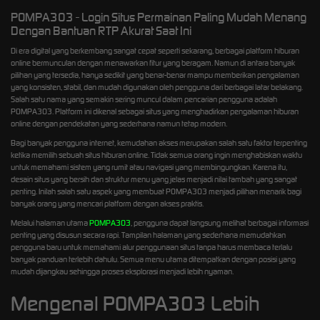
POMPA303 - Login Situs Permainan Paling Mudah Menang
Dengan Bantuan RTP Akurat Saat Ini
Di era digital yang berkembang sangat cepat seperti sekarang, berbagai platform hiburan
online bermunculan dengan menawarkan fitur yang beragam. Namun di antara banyak
pilihan yang tersedia, hanya sedikit yang benar-benar mampu memberikan pengalaman
yang konsisten, stabil, dan mudah digunakan oleh pengguna dari berbagai latar belakang.
Salah satu nama yang semakin sering muncul dalam pencarian pengguna adalah
POMPA303. Platform ini dikenal sebagai situs yang menghadirkan pengalaman hiburan
online dengan pendekatan yang sederhana namun tetap modern.
Bagi banyak pengguna internet, kemudahan akses merupakan salah satu faktor terpenting
ketika memilih sebuah situs hiburan online. Tidak semua orang ingin menghabiskan waktu
untuk memahami sistem yang rumit atau navigasi yang membingungkan. Karena itu,
desain situs yang bersih dan struktur menu yang jelas menjadi nilai tambah yang sangat
penting. Inilah salah satu aspek yang membuat POMPA303 menjadi pilihan menarik bagi
banyak orang yang mencari platform dengan akses praktis.
Melalui halaman utama
POMPA303
, pengguna dapat langsung melihat berbagai informasi
penting yang disusun secara rapi. Tampilan halaman yang sederhana memudahkan
pengguna baru untuk memahami alur penggunaan situs tanpa harus membaca terlalu
banyak panduan terlebih dahulu. Semua menu utama ditempatkan dengan posisi yang
mudah dijangkau sehingga proses eksplorasi menjadi lebih nyaman.
Mengenal POMPA303 Lebih