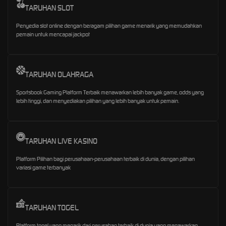
TARUHAN SLOT
Penyedia slot online dengan beragam pilihan game menarik yang memudahkan
pemain untuk mencapai jackpot
TARUHAN OLAHRAGA
Sportsbook Gaming Platform Terbaik menawarkan lebih banyak game, odds yang
lebih tinggi, dan menyediakan pilihan yang lebih banyak untuk pemain.
TARUHAN LIVE KASINO
Platform Pilihan bagi perusahaan-perusahaan terbaik di dunia, dengan pilihan
variasi game terbanyak
TARUHAN TOGEL
Platform togel yang menarik dari perusahan terbaik di dunia yang menawarkan