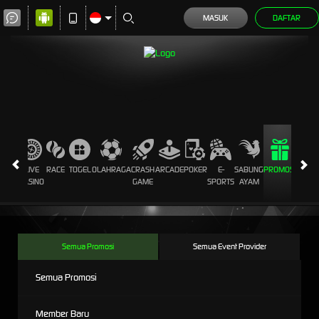
MASUK
DAFTAR
SLOTS
LIVE
RACE
TOGEL
OLAHRAGA
CRASH
ARCADE
POKER
E-
SABUNG
PROMOSI
CASINO
GAME
SPORTS
AYAM
Semua Promosi
Semua Event Provider
Semua Promosi
Member Baru