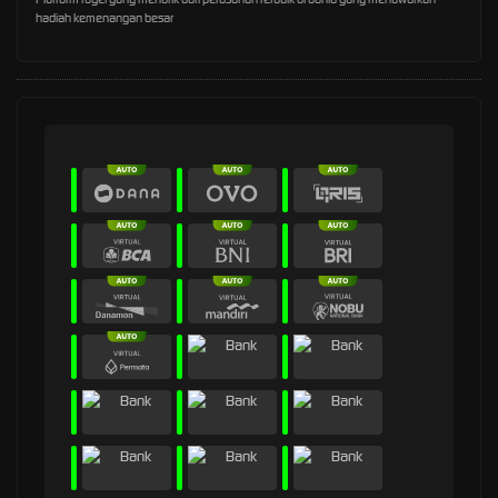
hadiah kemenangan besar