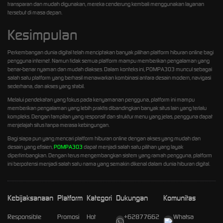
transparan dan mudah digunakan, mereka cenderung kembali menggunakan layanan
tersebut di masa depan.
Kesimpulan
Perkembangan dunia digital telah menciptakan banyak pilihan platform hiburan online bagi
pengguna internet. Namun tidak semua platform mampu memberikan pengalaman yang
benar-benar nyaman dan mudah diakses. Dalam konteks ini, POMPA303 muncul sebagai
salah satu platform yang berhasil menawarkan kombinasi antara desain modern, navigasi
sederhana, dan akses yang stabil.
Melalui pendekatan yang fokus pada kenyamanan pengguna, platform ini mampu
memberikan pengalaman yang lebih praktis dibandingkan banyak situs lain yang terlalu
kompleks. Dengan tampilan yang responsif dan struktur menu yang jelas, pengguna dapat
menjelajah situs tanpa merasa kebingungan.
Bagi siapa pun yang mencari platform hiburan online dengan akses yang mudah dan
desain yang efisien,
POMPA303
dapat menjadi salah satu pilihan yang layak
dipertimbangkan. Dengan terus mengembangkan sistem yang ramah pengguna, platform
ini berpotensi menjadi salah satu nama yang semakin dikenal dalam dunia hiburan digital.
Kebijaksanaan
Platform
Kategori
Dukungan
Komunitas
Responsible
Promosi
Hot
+62877662
Whatsa