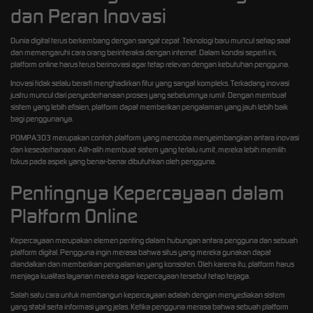
dan Peran Inovasi
Dunia digital terus berkembang dengan sangat cepat. Teknologi baru muncul setiap saat
dan memengaruhi cara orang berinteraksi dengan internet. Dalam kondisi seperti ini,
platform online harus terus berinovasi agar tetap relevan dengan kebutuhan pengguna.
Inovasi tidak selalu berarti menghadirkan fitur yang sangat kompleks. Terkadang inovasi
justru muncul dari penyederhanaan proses yang sebelumnya rumit. Dengan membuat
sistem yang lebih efisien, platform dapat memberikan pengalaman yang jauh lebih baik
bagi penggunanya.
POMPA303 merupakan contoh platform yang mencoba menyeimbangkan antara inovasi
dan kesederhanaan. Alih-alih membuat sistem yang terlalu rumit, mereka lebih memilih
fokus pada aspek yang benar-benar dibutuhkan oleh pengguna.
Pentingnya Kepercayaan dalam
Platform Online
Kepercayaan merupakan elemen penting dalam hubungan antara pengguna dan sebuah
platform digital. Pengguna ingin merasa bahwa situs yang mereka gunakan dapat
diandalkan dan memberikan pengalaman yang konsisten. Oleh karena itu, platform harus
menjaga kualitas layanan mereka agar kepercayaan tersebut tetap terjaga.
Salah satu cara untuk membangun kepercayaan adalah dengan menyediakan sistem
yang stabil serta informasi yang jelas. Ketika pengguna merasa bahwa sebuah platform