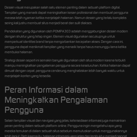
Desain visual merupakan salah satu elemen penting dalam sebuah platform digital.
Tampilan yang menarik dapat meningkatkan kesan profesional dan membuat pengguna
merasa lebih nyaman ketika menjelajah halaman. Namun desain yang terlalu kompleks
sering kali justru membuat situs menjadi berat dan sulit diakses.
Pendekatan yang digunakan oleh POMPA303 adalah menggabungkan desain modern
dengan struktur yang tetap ringan. Elemen visual digunakan secukupnya untuk
memperkuat identitas brand tanpa mengorbankan kecepatan akses. Dengan cara ini,
pengguna dapat menikmati tampilan yang menarik tanpa harus menunggu lama ketika
membuka halaman.
Strategi desain seperti ini semakin banyak digunakan oleh situs modern karena terbukti
mampu meningkatkan pengalaman pengguna secara keseluruhan. Ketika halaman dapat
dimuat dengan cepat, pengguna cenderung menghabiskan lebih banyak waktu untuk
menjelajah konten yang tersedia.
Peran Informasi dalam
Meningkatkan Pengalaman
Pengguna
Selain tampilan visual dan navigasi yang jelas, ketersediaan informasi juga memainkan
peran penting dalam sebuah platform online. Pengguna ingin mengetahui apa yang
mereka temukan di dalam sebuah situs sebelum memutuskan untuk menggunakannya
lebih lanjut. Oleh karena itu, halaman informasi yang jelas dan terstruktur menjadi sangat