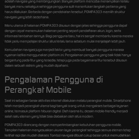
adalah navigasi yang membingungkan. Banyak platform mencoba menampilkan terlalu
banyak menu sekaligus sehingga pengguna sulit menentukan langkah pertama yang
harus dilakukan. Berbeda dengan pendekatan tersebut, POMPA303 memilih struktur
navigasi yang lebih sederhana.
Menu utama di halaman POMPA303 disusun dengan jelas sehingga pengguna dapat
dengan cepat menemukan halaman penting seperti pendaftaran akun, login, serta
informasi tambahan lainnya. Bagi pengguna baru, hal ini sangat membantu karena mereka
tidak perlu mempelajari struktur situs terlalu lama sebelum mulai menjelajah lebih jauh.
Kemudahan navigasi juga menjadi faktor yang membuat banyak pengguna merasa
nyaman ketika menggunakan platform ini. Pengalaman pengguna yang baik tidak hanya
bergantung pada fitur yang tersedia, tetapi juga pada bagaimana fitur tersebut disusun
dalam sebuah sistem yang mudah dipahami.
Pengalaman Pengguna di
Perangkat Mobile
Saat ini sebagian besar aktivitas internet dilakukan melalui perangkat mobile. Smartphone
telah menjadi perangkat utama bagi banyak orang untuk mengakses berbagai layanan
online, termasuk platform hiburan digital. Oleh karena itu, desain mobile-friendly menjadi
salah satu elemen yang tidak bisa diabaikan oleh situs modern.
POMPA303 dirancang dengan mempertimbangkan kebutuhan pengguna mobile.
Tampilan halaman menyesuaikan ukuran layar perangkat sehingga semua elemen tetap
terlihat rapi dan mudah diakses. Tombol navigasi dibuat cukup besar untuk memudahkan