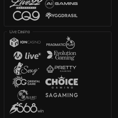
Live Casino