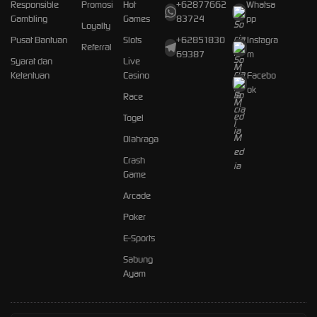
Responsible
Promosi
Hot
+62877662
Whatsa
Gambling
Games
83724
pp
Loyalty
Pusat Bantuan
Slots
+62851830
Instagra
Referral
69387
m
Syarat dan
Live
Ketentuan
Casino
Facebo
ok
Race
Togel
Olahraga
Crash
Game
Arcade
Poker
E-Sports
Sabung
Ayam