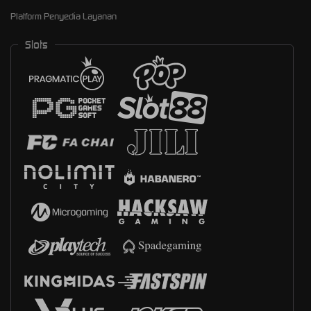
Platform Penyedia Layanan
Slots