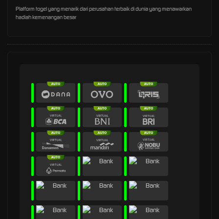
Platform togel yang menarik dari perusahan terbaik di dunia yang menawarkan
hadiah kemenangan besar