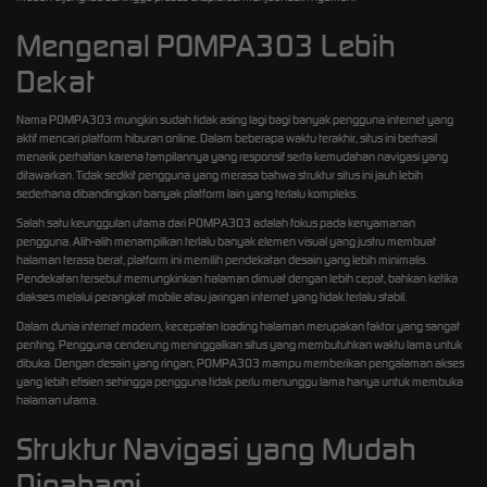
Mengenal POMPA303 Lebih
Dekat
Nama POMPA303 mungkin sudah tidak asing lagi bagi banyak pengguna internet yang
aktif mencari platform hiburan online. Dalam beberapa waktu terakhir, situs ini berhasil
menarik perhatian karena tampilannya yang responsif serta kemudahan navigasi yang
ditawarkan. Tidak sedikit pengguna yang merasa bahwa struktur situs ini jauh lebih
sederhana dibandingkan banyak platform lain yang terlalu kompleks.
Salah satu keunggulan utama dari POMPA303 adalah fokus pada kenyamanan
pengguna. Alih-alih menampilkan terlalu banyak elemen visual yang justru membuat
halaman terasa berat, platform ini memilih pendekatan desain yang lebih minimalis.
Pendekatan tersebut memungkinkan halaman dimuat dengan lebih cepat, bahkan ketika
diakses melalui perangkat mobile atau jaringan internet yang tidak terlalu stabil.
Dalam dunia internet modern, kecepatan loading halaman merupakan faktor yang sangat
penting. Pengguna cenderung meninggalkan situs yang membutuhkan waktu lama untuk
dibuka. Dengan desain yang ringan, POMPA303 mampu memberikan pengalaman akses
yang lebih efisien sehingga pengguna tidak perlu menunggu lama hanya untuk membuka
halaman utama.
Struktur Navigasi yang Mudah
Dipahami