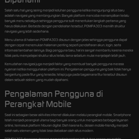
Salah satu hal yang sering menjadi keluhan pengguna ketika mengunjungi situs baru
adalah navigasi yang membingungkan. Banyak platform mencoba menampilkan terlalu
banyak menu sekaligus sehingga pengguna sulit menentukan langkah pertama yang
harus dilakukan. Berbeda dengan pendekatan tersebut, POMPA303 memilih struktur
navigasi yang lebih sederhana.
Menu utama di halaman POMPA303 disusun dengan jelas sehingga pengguna dapat
dengan cepat menemukan halaman penting seperti pendaftaran akun, login, serta
informasi tambahan lainnya. Bagi pengguna baru, hal ini sangat membantu karena mereka
tidak perlu mempelajari struktur situs terlalu lama sebelum mulai menjelajah lebih jauh.
Kemudahan navigasi juga menjadi faktor yang membuat banyak pengguna merasa
nyaman ketika menggunakan platform ini. Pengalaman pengguna yang baik tidak hanya
bergantung pada fitur yang tersedia, tetapi juga pada bagaimana fitur tersebut disusun
dalam sebuah sistem yang mudah dipahami.
Pengalaman Pengguna di
Perangkat Mobile
Saat ini sebagian besar aktivitas internet dilakukan melalui perangkat mobile. Smartphone
telah menjadi perangkat utama bagi banyak orang untuk mengakses berbagai layanan
online, termasuk platform hiburan digital. Oleh karena itu, desain mobile-friendly menjadi
salah satu elemen yang tidak bisa diabaikan oleh situs modern.
POMPA303 dirancang dengan mempertimbangkan kebutuhan pengguna mobile.