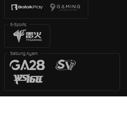
E-Sports
Sabung Ayam