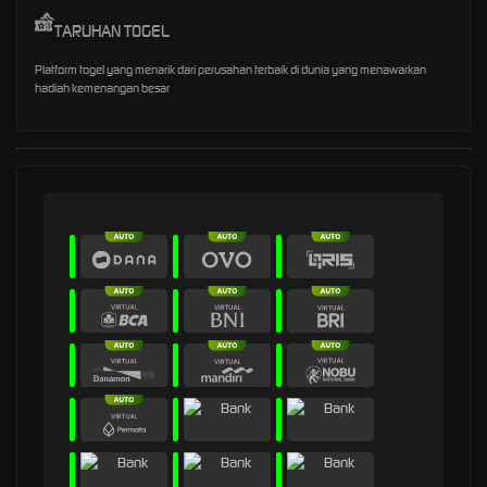
TARUHAN TOGEL
Platform togel yang menarik dari perusahan terbaik di dunia yang menawarkan
hadiah kemenangan besar