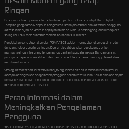
Desain Modern yang Tetap
Ringan
Desain visual merupakan salah satu elemen penting dalam sebuah platform digital.
Tampilan yang menarik dapat meningkatkan kesan profesional dan membuat pengguna
merasa lebih nyaman ketika menjelajah halaman. Namun desain yang terlalu kompleks
sering kali justru membuat situs menjadi berat dan sulit diakses.
Pendekatan yang digunakan oleh POMPA303 adalah menggabungkan desain modern
dengan struktur yang tetap ringan. Elemen visual digunakan secukupnya untuk
memperkuat identitas brand tanpa mengorbankan kecepatan akses. Dengan cara ini,
pengguna dapat menikmati tampilan yang menarik tanpa harus menunggu lama ketika
membuka halaman.
Strategi desain seperti ini semakin banyak digunakan oleh situs modern karena terbukti
mampu meningkatkan pengalaman pengguna secara keseluruhan. Ketika halaman dapat
dimuat dengan cepat, pengguna cenderung menghabiskan lebih banyak waktu untuk
menjelajah konten yang tersedia.
Peran Informasi dalam
Meningkatkan Pengalaman
Pengguna
Selain tampilan visual dan navigasi yang jelas, ketersediaan informasi juga memainkan