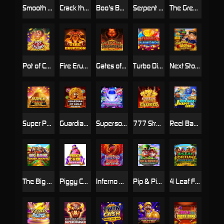
Smooth 7's Strike
Crack the Piggy Bank Express
Boo's Booty
Serpent Gold: Hold & Win
The Greed Machine
Pot of Charms
Fire Eruption
Gates of the Underworld
Turbo Diamonds: Hold & Win
Next Stop Riches Hold & Win
Super Pyramid of Gold Hold & Win
Guardian of Gold: Hold & Win
Supersonic Express: Hold & Win
777 Streak: Megacharged
Reel Bass: Jackpot Catch
The Big Bark: Golden Jackpots
Piggy Coin: Hold & Win
Inferno Rising Hold & Win
Pip & Pippa's Pots of Plenty
4 Leaf Fortune: Hold & Win