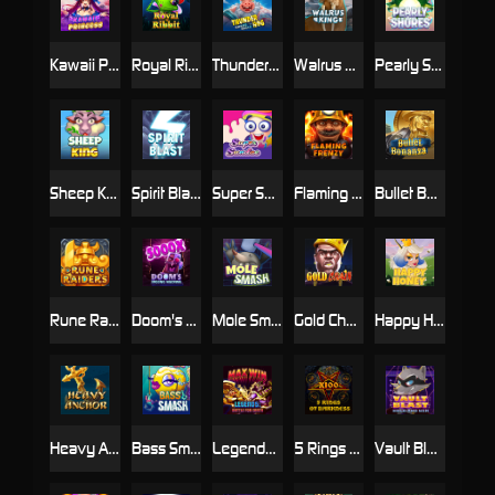
Kawaii Princess
Royal Ribbit
Thunder Hog Chaos Reels
Walrus King
Pearly Shores
Sheep King
Spirit Blast
Super Sundae
Flaming Frenzy
Bullet Bonanza
Rune Raiders
Doom's Digging Machine
Mole Smash
Gold Chain
Happy Honey
Heavy Anchor
Bass Smash
Legends: Battle for Earth
5 Rings of Darkness
Vault Blast Hold & Win