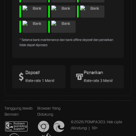
* Selama bank maintenance dan bank offline deposit dan penarikan
tidak dapat diproses
Deposit
Penarikan
Rata-rata 1 Menit
Rata-rata 3 Menit
Tanggung Jawab
Browser Yang
Bermain
Didukung
©2026 POMPA303. Hak cipta
dilindungi | 18+