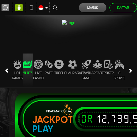
MASUK
DAFTAR
HOT
SLOTS
LIVE
RACE
TOGEL
OLAHRAGA
CRASH
ARCADE
POKER
E-
SABUN
GAMES
CASINO
GAME
SPORTS
AYAM
IDR
12,739,
JACKPOT
PLAY