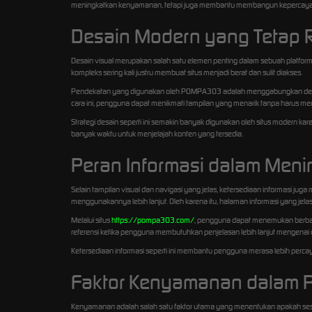
meningkatkan kenyamanan, tetapi juga membantu membangun kepercayaan
Desain Modern yang Tetap 
Desain visual merupakan salah satu elemen penting dalam sebuah platfor
kompleks sering kali justru membuat situs menjadi berat dan sulit diakses.
Pendekatan yang digunakan oleh POMPA303 adalah menggabungkan desain
cara ini, pengguna dapat menikmati tampilan yang menarik tanpa harus 
Strategi desain seperti ini semakin banyak digunakan oleh situs modern
banyak waktu untuk menjelajah konten yang tersedia.
Peran Informasi dalam Me
Selain tampilan visual dan navigasi yang jelas, ketersediaan informasi 
menggunakannya lebih lanjut. Oleh karena itu, halaman informasi yang jelas
Melalui situs
https://pompa303.com/
, pengguna dapat menemukan berba
referensi ketika pengguna membutuhkan penjelasan lebih lanjut mengenai
Ketersediaan informasi seperti ini membantu pengguna merasa lebih percaya
Faktor Kenyamanan dalam 
Kenyamanan adalah salah satu faktor utama yang menentukan apakah seseor