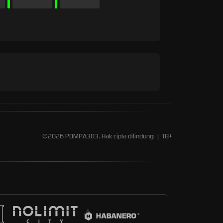
©2026 POMPA303. Hak cipta dilindungi | 18+