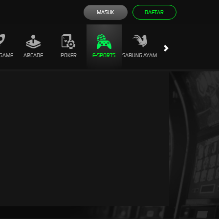
MASUK
DAFTAR
 GAME
ARCADE
POKER
E-SPORTS
SABUNG AYAM
PROMOSI