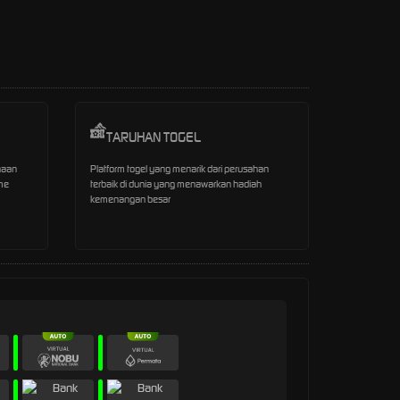
TARUHAN TOGEL
haan
Platform togel yang menarik dari perusahan
ame
terbaik di dunia yang menawarkan hadiah
kemenangan besar