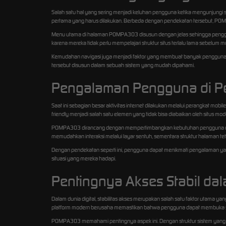
Salah satu hal yang sering menjadi keluhan pengguna ketika mengunjungi
pertama yang harus dilakukan. Berbeda dengan pendekatan tersebut, POMP
Menu utama di halaman POMPA303 disusun dengan jelas sehingga pengguna
karena mereka tidak perlu mempelajari struktur situs terlalu lama sebelum mu
Kemudahan navigasi juga menjadi faktor yang membuat banyak pengguna me
tersebut disusun dalam sebuah sistem yang mudah dipahami.
Pengalaman Pengguna di Pe
Saat ini sebagian besar aktivitas internet dilakukan melalui perangkat mob
friendly menjadi salah satu elemen yang tidak bisa diabaikan oleh situs mod
POMPA303 dirancang dengan mempertimbangkan kebutuhan pengguna mobile
memudahkan interaksi melalui layar sentuh, sementara struktur halaman
Dengan pendekatan seperti ini, pengguna dapat menikmati pengalaman yang 
situasi yang mereka hadapi.
Pentingnya Akses Stabil dal
Dalam dunia digital, stabilitas akses merupakan salah satu faktor utama y
platform modern berusaha memastikan bahwa pengguna dapat membuka si
POMPA303 memahami pentingnya aspek ini. Dengan struktur sistem yang dir