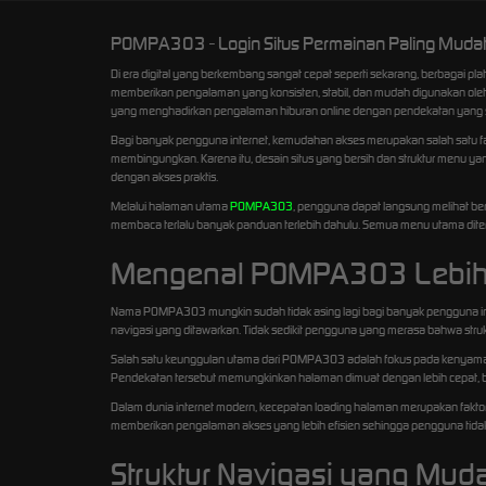
POMPA303 - Login Situs Permainan Paling Muda
Di era digital yang berkembang sangat cepat seperti sekarang, berbagai p
memberikan pengalaman yang konsisten, stabil, dan mudah digunakan oleh
yang menghadirkan pengalaman hiburan online dengan pendekatan yang
Bagi banyak pengguna internet, kemudahan akses merupakan salah satu fak
membingungkan. Karena itu, desain situs yang bersih dan struktur menu ya
dengan akses praktis.
Melalui halaman utama
POMPA303
, pengguna dapat langsung melihat b
membaca terlalu banyak panduan terlebih dahulu. Semua menu utama dite
Mengenal POMPA303 Lebih
Nama POMPA303 mungkin sudah tidak asing lagi bagi banyak pengguna intern
navigasi yang ditawarkan. Tidak sedikit pengguna yang merasa bahwa struktu
Salah satu keunggulan utama dari POMPA303 adalah fokus pada kenyamanan 
Pendekatan tersebut memungkinkan halaman dimuat dengan lebih cepat, bahka
Dalam dunia internet modern, kecepatan loading halaman merupakan fak
memberikan pengalaman akses yang lebih efisien sehingga pengguna ti
Struktur Navigasi yang Mud