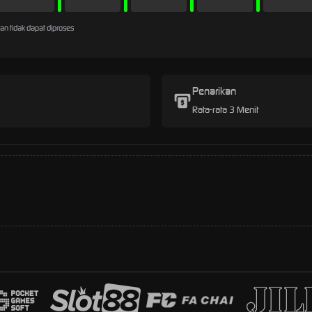
an tidak dapat diproses
Penarikan
Rata-rata 3 Menit