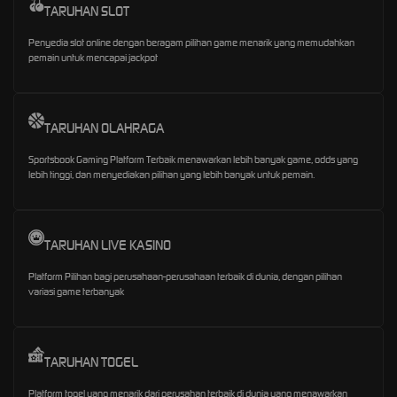
TARUHAN SLOT
Penyedia slot online dengan beragam pilihan game menarik yang memudahkan
pemain untuk mencapai jackpot
TARUHAN OLAHRAGA
Sportsbook Gaming Platform Terbaik menawarkan lebih banyak game, odds yang
lebih tinggi, dan menyediakan pilihan yang lebih banyak untuk pemain.
TARUHAN LIVE KASINO
Platform Pilihan bagi perusahaan-perusahaan terbaik di dunia, dengan pilihan
variasi game terbanyak
TARUHAN TOGEL
Platform togel yang menarik dari perusahan terbaik di dunia yang menawarkan