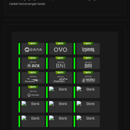
hadiah kemenangan besar