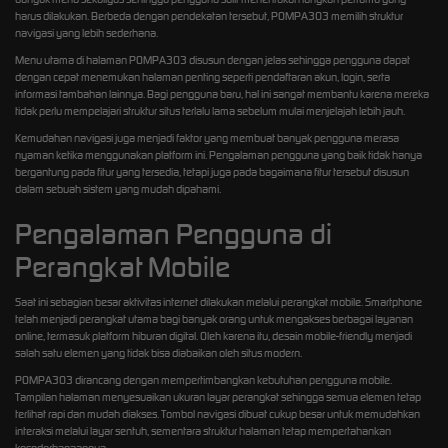
harus dilakukan. Berbeda dengan pendekatan tersebut, POMPA303 memilih struktur
navigasi yang lebih sederhana.
Menu utama di halaman POMPA303 disusun dengan jelas sehingga pengguna dapat
dengan cepat menemukan halaman penting seperti pendaftaran akun, login, serta
informasi tambahan lainnya. Bagi pengguna baru, hal ini sangat membantu karena mereka
tidak perlu mempelajari struktur situs terlalu lama sebelum mulai menjelajah lebih jauh.
Kemudahan navigasi juga menjadi faktor yang membuat banyak pengguna merasa
nyaman ketika menggunakan platform ini. Pengalaman pengguna yang baik tidak hanya
bergantung pada fitur yang tersedia, tetapi juga pada bagaimana fitur tersebut disusun
dalam sebuah sistem yang mudah dipahami.
Pengalaman Pengguna di
Perangkat Mobile
Saat ini sebagian besar aktivitas internet dilakukan melalui perangkat mobile. Smartphone
telah menjadi perangkat utama bagi banyak orang untuk mengakses berbagai layanan
online, termasuk platform hiburan digital. Oleh karena itu, desain mobile-friendly menjadi
salah satu elemen yang tidak bisa diabaikan oleh situs modern.
POMPA303 dirancang dengan mempertimbangkan kebutuhan pengguna mobile.
Tampilan halaman menyesuaikan ukuran layar perangkat sehingga semua elemen tetap
terlihat rapi dan mudah diakses. Tombol navigasi dibuat cukup besar untuk memudahkan
interaksi melalui layar sentuh, sementara struktur halaman tetap mempertahankan
kesederhanaannya.