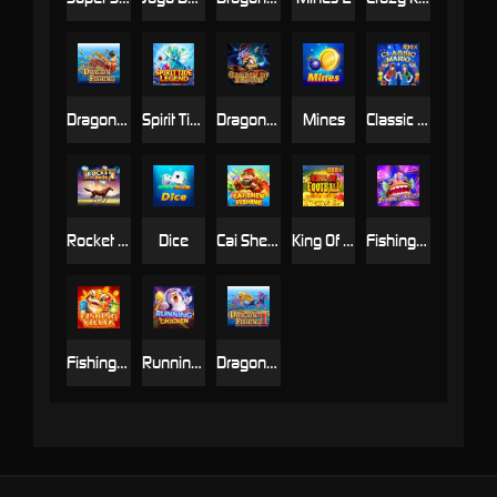
Dragon Fishing
Spirit Tide Legend
Dragon of Demons
Mines
Classic Mario
Rocket Derby
Dice
Cai Shen Fishing
King Of Football
Fishing Disco
Fishing YiLuFa
Running Chicken
Dragon Fishing II