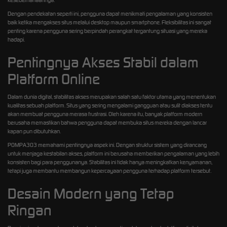
Dengan pendekatan seperti ini, pengguna dapat menikmati pengalaman yang konsisten
baik ketika mengakses situs melalui desktop maupun smartphone. Fleksibilitas ini sangat
penting karena pengguna sering berpindah perangkat tergantung situasi yang mereka
hadapi.
Pentingnya Akses Stabil dalam
Platform Online
Dalam dunia digital, stabilitas akses merupakan salah satu faktor utama yang menentukan
kualitas sebuah platform. Situs yang sering mengalami gangguan atau sulit diakses tentu
akan membuat pengguna merasa frustrasi. Oleh karena itu, banyak platform modern
berusaha memastikan bahwa pengguna dapat membuka situs mereka dengan lancar
kapan pun dibutuhkan.
POMPA303 memahami pentingnya aspek ini. Dengan struktur sistem yang dirancang
untuk menjaga kestabilan akses, platform ini berusaha memberikan pengalaman yang lebih
konsisten bagi para penggunanya. Stabilitas ini tidak hanya meningkatkan kenyamanan,
tetapi juga membantu membangun kepercayaan pengguna terhadap platform tersebut.
Desain Modern yang Tetap
Ringan