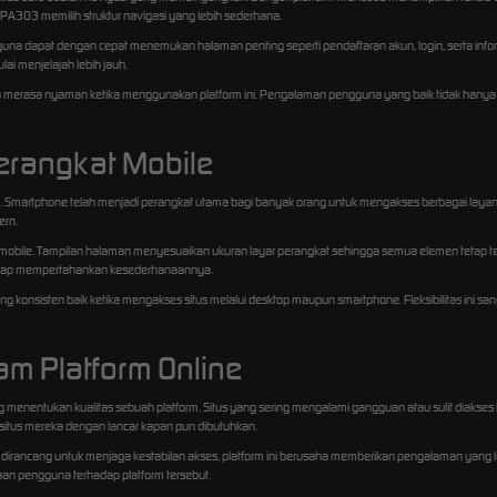
A303 memilih struktur navigasi yang lebih sederhana.
 dapat dengan cepat menemukan halaman penting seperti pendaftaran akun, login, serta infor
lai menjelajah lebih jauh.
rasa nyaman ketika menggunakan platform ini. Pengalaman pengguna yang baik tidak hanya berg
rangkat Mobile
ile. Smartphone telah menjadi perangkat utama bagi banyak orang untuk mengakses berbagai layanan 
ern.
. Tampilan halaman menyesuaikan ukuran layar perangkat sehingga semua elemen tetap terliha
 tetap mempertahankan kesederhanaannya.
konsisten baik ketika mengakses situs melalui desktop maupun smartphone. Fleksibilitas ini sa
am Platform Online
ang menentukan kualitas sebuah platform. Situs yang sering mengalami gangguan atau sulit diakse
tus mereka dengan lancar kapan pun dibutuhkan.
ancang untuk menjaga kestabilan akses, platform ini berusaha memberikan pengalaman yang lebi
 pengguna terhadap platform tersebut.