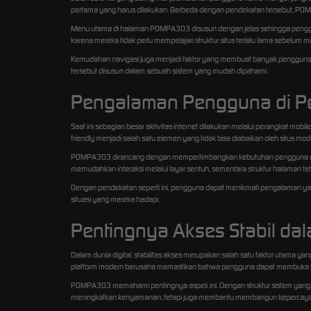
pertama yang harus dilakukan. Berbeda dengan pendekatan tersebut, POMP
Menu utama di halaman POMPA303 disusun dengan jelas sehingga pengguna
karena mereka tidak perlu mempelajari struktur situs terlalu lama sebelum mu
Kemudahan navigasi juga menjadi faktor yang membuat banyak pengguna me
tersebut disusun dalam sebuah sistem yang mudah dipahami.
Pengalaman Pengguna di Pe
Saat ini sebagian besar aktivitas internet dilakukan melalui perangkat mob
friendly menjadi salah satu elemen yang tidak bisa diabaikan oleh situs mod
POMPA303 dirancang dengan mempertimbangkan kebutuhan pengguna mobile
memudahkan interaksi melalui layar sentuh, sementara struktur halaman
Dengan pendekatan seperti ini, pengguna dapat menikmati pengalaman yang 
situasi yang mereka hadapi.
Pentingnya Akses Stabil dal
Dalam dunia digital, stabilitas akses merupakan salah satu faktor utama y
platform modern berusaha memastikan bahwa pengguna dapat membuka si
POMPA303 memahami pentingnya aspek ini. Dengan struktur sistem yang dir
meningkatkan kenyamanan, tetapi juga membantu membangun kepercayaan