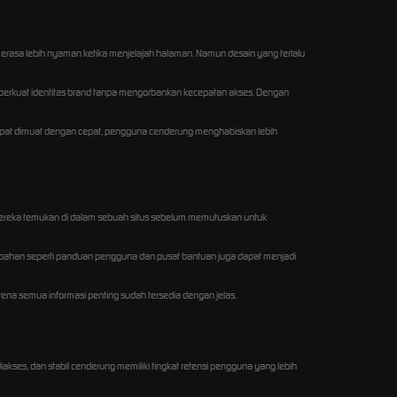
erasa lebih nyaman ketika menjelajah halaman. Namun desain yang terlalu
erkuat identitas brand tanpa mengorbankan kecepatan akses. Dengan
dapat dimuat dengan cepat, pengguna cenderung menghabiskan lebih
g mereka temukan di dalam sebuah situs sebelum memutuskan untuk
han seperti panduan pengguna dan pusat bantuan juga dapat menjadi
rena semua informasi penting sudah tersedia dengan jelas.
ses, dan stabil cenderung memiliki tingkat retensi pengguna yang lebih