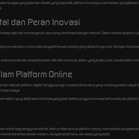
 navigasi yang jelas dan desain yang responsif, platform ini mampu memberikan pengalaman y
s.
tal dan Peran Inovasi
setiap saat dan memengaruhi cara orang berinteraksi dengan internet. Dalam kondisi seperti ini, 
rkadang inovasi justru muncul dari penyederhanaan proses yang sebelumnya rumit. Dengan membua
 inovasi dan kesederhanaan. Alih-alih membuat sistem yang terlalu rumit, mereka lebih memi
am Platform Online
an sebuah platform digital. Pengguna ingin merasa bahwa situs yang mereka gunakan dapat di
tetap terjaga.
 sistem yang stabil serta informasi yang jelas. Ketika pengguna merasa bahwa sebuah platfor
iburan online bagi pengguna internet. Namun tidak semua platform mampu memberikan pengalama
ombinasi antara desain modern, navigasi sederhana, dan akses yang stabil.