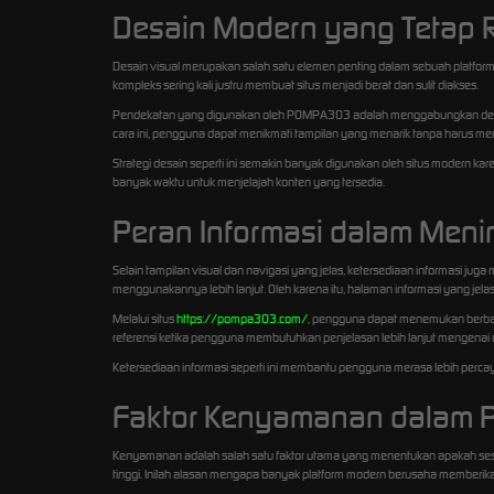
Desain Modern yang Tetap 
Desain visual merupakan salah satu elemen penting dalam sebuah platfor
kompleks sering kali justru membuat situs menjadi berat dan sulit diakses.
Pendekatan yang digunakan oleh POMPA303 adalah menggabungkan desain
cara ini, pengguna dapat menikmati tampilan yang menarik tanpa harus 
Strategi desain seperti ini semakin banyak digunakan oleh situs modern
banyak waktu untuk menjelajah konten yang tersedia.
Peran Informasi dalam Me
Selain tampilan visual dan navigasi yang jelas, ketersediaan informasi 
menggunakannya lebih lanjut. Oleh karena itu, halaman informasi yang jelas
Melalui situs
https://pompa303.com/
, pengguna dapat menemukan berba
referensi ketika pengguna membutuhkan penjelasan lebih lanjut mengenai
Ketersediaan informasi seperti ini membantu pengguna merasa lebih percaya
Faktor Kenyamanan dalam 
Kenyamanan adalah salah satu faktor utama yang menentukan apakah seseor
tinggi. Inilah alasan mengapa banyak platform modern berusaha member