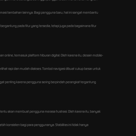
masi tambahan lainnya. Bagi pengguna baru, hal ini sangat membantu
antung pada fitur yang tersedia, tetapi juga pada bagaimana fitur
online, termasuk platform hiburan digital. Oleh karena itu, desain mobile-
t rapi dan mudah diakses. Tombol navigasi dibuat cukup besar untuk
ngat penting karena pengguna sering berpindah perangkat tergantung
s tentu akan membuat pengguna merasa frustrasi. Oleh karena itu, banyak
h konsisten bagi para penggunanya. Stabilitas ini tidak hanya