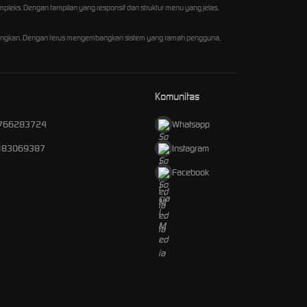
leks. Dengan tampilan yang responsif dan struktur menu yang jelas,
imbangkan. Dengan terus mengembangkan sistem yang ramah pengguna,
Komunitas
766283724
Whatsapp
183069387
Instagram
Facebook