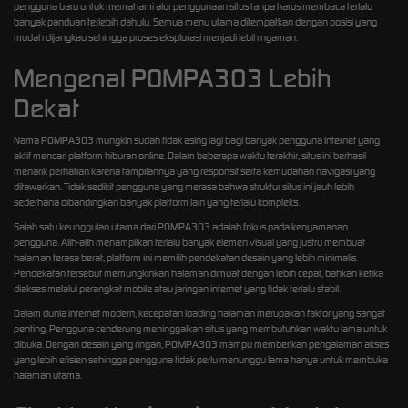
pengguna baru untuk memahami alur penggunaan situs tanpa harus membaca terlalu
banyak panduan terlebih dahulu. Semua menu utama ditempatkan dengan posisi yang
mudah dijangkau sehingga proses eksplorasi menjadi lebih nyaman.
Mengenal POMPA303 Lebih
Dekat
Nama POMPA303 mungkin sudah tidak asing lagi bagi banyak pengguna internet yang
aktif mencari platform hiburan online. Dalam beberapa waktu terakhir, situs ini berhasil
menarik perhatian karena tampilannya yang responsif serta kemudahan navigasi yang
ditawarkan. Tidak sedikit pengguna yang merasa bahwa struktur situs ini jauh lebih
sederhana dibandingkan banyak platform lain yang terlalu kompleks.
Salah satu keunggulan utama dari POMPA303 adalah fokus pada kenyamanan
pengguna. Alih-alih menampilkan terlalu banyak elemen visual yang justru membuat
halaman terasa berat, platform ini memilih pendekatan desain yang lebih minimalis.
Pendekatan tersebut memungkinkan halaman dimuat dengan lebih cepat, bahkan ketika
diakses melalui perangkat mobile atau jaringan internet yang tidak terlalu stabil.
Dalam dunia internet modern, kecepatan loading halaman merupakan faktor yang sangat
penting. Pengguna cenderung meninggalkan situs yang membutuhkan waktu lama untuk
dibuka. Dengan desain yang ringan, POMPA303 mampu memberikan pengalaman akses
yang lebih efisien sehingga pengguna tidak perlu menunggu lama hanya untuk membuka
halaman utama.