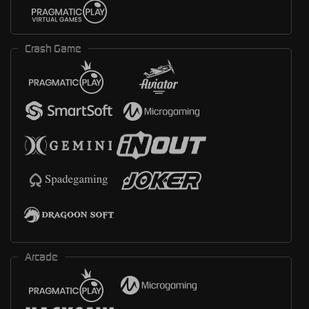
Crash Game
Arcade