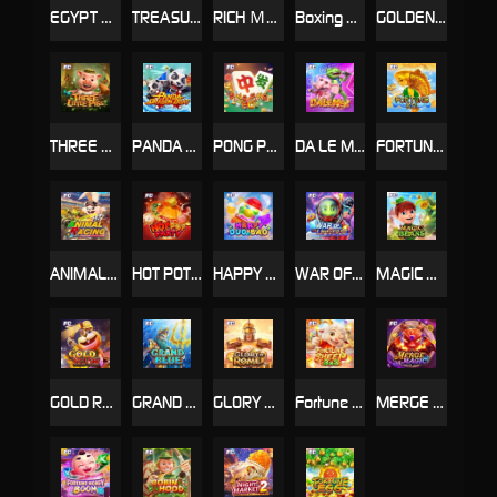
EGYPT BONANZA
TREASURE RAIDERS
RICH ＭAN
Boxing Riches
GOLDEN PANTHER
THREE LITTLE PIGS
PANDA DRAGON BOAT
PONG PONG HU
DA LE MEN
FORTUNE KOI
ANIMAL RACING
HOT POT PARTY
HAPPY DUO BAO
WAR OF THE UNIVERSE
MAGIC BEANS
GOLD RUSH
GRAND BLUE
GLORY OF ROME
Fortune Sheep
MERGE MAGIC