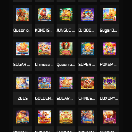
Queen of Inca 2
KONG ISLAND
JUNGLE BANG BANG
DJ BOOM BOOM
Sugar Bang Bang 2
SUGAR BANG BANG PLUS
Chinese New Year Moreways
Queen of Inca
SUPER ELEMENTS
POKER WIN 2
ZEUS
GOLDEN GENIE
SUGAR BANG BANG
CHINESE NEW YEAR
LUXURY GOLDEN PANTHER