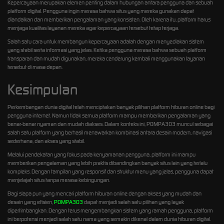
Kepercayaan merupakan elemen penting dalam hubungan antara pengguna dan sebuah
platform digital. Pengguna ingin merasa bahwa situs yang mereka gunakan dapat
diandalkan dan memberikan pengalaman yang konsisten. Oleh karena itu, platform harus
menjaga kualitas layanan mereka agar kepercayaan tersebut tetap terjaga.
Salah satu cara untuk membangun kepercayaan adalah dengan menyediakan sistem
yang stabil serta informasi yang jelas. Ketika pengguna merasa bahwa sebuah platform
transparan dan mudah digunakan, mereka cenderung kembali menggunakan layanan
tersebut di masa depan.
Kesimpulan
Perkembangan dunia digital telah menciptakan banyak pilihan platform hiburan online bagi
pengguna internet. Namun tidak semua platform mampu memberikan pengalaman yang
benar-benar nyaman dan mudah diakses. Dalam konteks ini, POMPA303 muncul sebagai
salah satu platform yang berhasil menawarkan kombinasi antara desain modern, navigasi
sederhana, dan akses yang stabil.
Melalui pendekatan yang fokus pada kenyamanan pengguna, platform ini mampu
memberikan pengalaman yang lebih praktis dibandingkan banyak situs lain yang terlalu
kompleks. Dengan tampilan yang responsif dan struktur menu yang jelas, pengguna dapat
menjelajah situs tanpa merasa kebingungan.
Bagi siapa pun yang mencari platform hiburan online dengan akses yang mudah dan
desain yang efisien,
POMPA303
dapat menjadi salah satu pilihan yang layak
dipertimbangkan. Dengan terus mengembangkan sistem yang ramah pengguna, platform
ini berpotensi menjadi salah satu nama yang semakin dikenal dalam dunia hiburan digital.