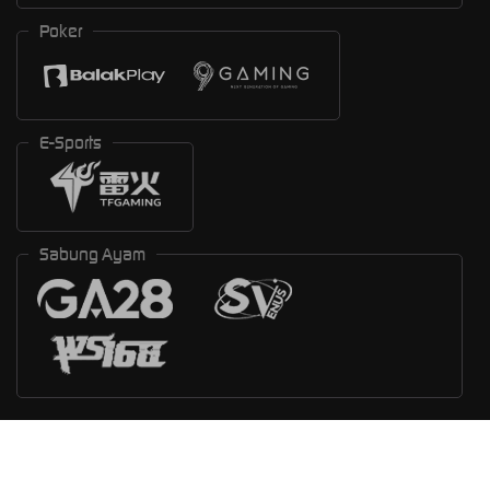
Poker
E-Sports
Sabung Ayam