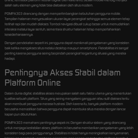
salah satu elemen yang tidak bisa diabaikan oleh situs modern.
POMPA303 dirancang dengan mempertimbangkan kebutuhan pengguna mobile.
Tampilan halaman menyesuaikan ukuran layar perangkat sehingga semua elemen tetap
terlihat rapi dan mudah diakses. Tombol navigasi dibuat cukup besar untuk memudahkan
interaksi melalui layar sentuh, sementara struktur halaman tetap mempertahankan
kesederhanaannya.
Dengan pendekatan seperti ini, pengguna dapat menikmati pengalaman yang konsisten
baik ketika mengakses situs melalui desktop maupun smartphone. Fleksibilitas ini sangat
penting karena pengguna sering berpindah perangkat tergantung situasi yang mereka
hadapi.
Pentingnya Akses Stabil dalam
Platform Online
Dalam dunia digital, stabilitas akses merupakan salah satu faktor utama yang menentukan
kualitas sebuah platform. Situs yang sering mengalami gangguan atau sulit diakses tentu
akan membuat pengguna merasa frustrasi. Oleh karena itu, banyak platform modern
berusaha memastikan bahwa pengguna dapat membuka situs mereka dengan lancar
kapan pun dibutuhkan.
POMPA303 memahami pentingnya aspek ini. Dengan struktur sistem yang dirancang
untuk menjaga kestabilan akses, platform ini berusaha memberikan pengalaman yang lebih
konsisten bagi para penggunanya. Stabilitas ini tidak hanya meningkatkan kenyamanan,