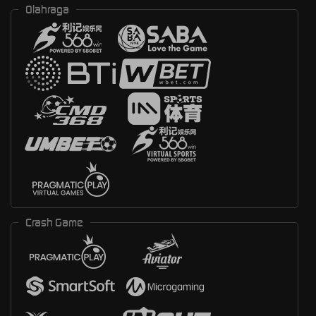
Olahraga
Crash Game