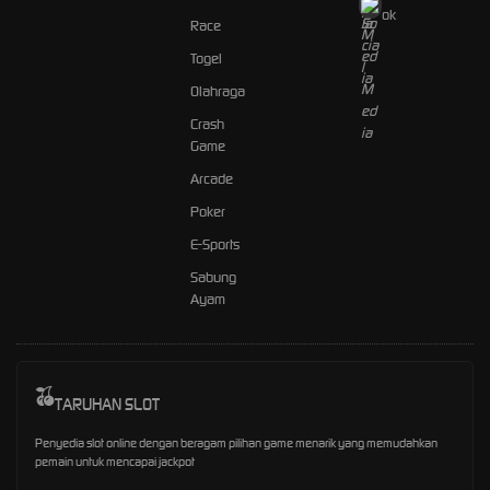
ok
Race
Togel
Olahraga
Crash
Game
Arcade
Poker
E-Sports
Sabung
Ayam
TARUHAN SLOT
Penyedia slot online dengan beragam pilihan game menarik yang memudahkan
pemain untuk mencapai jackpot