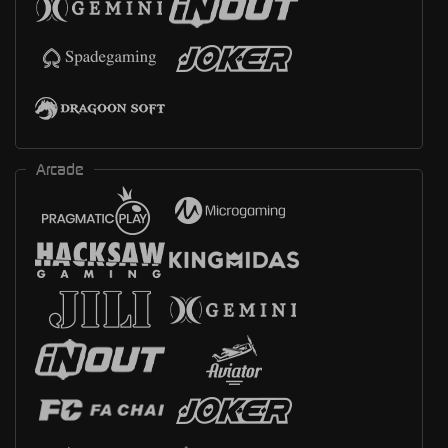
Arcade