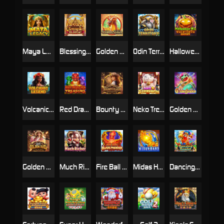
Maya Legacy
Blessing Temple
Golden Qilin
Odin Territory
Halloween Win
Volcanic Legend
Red Dragon’s Treasure
Bounty Clash
Neko Treasures
Golden Snake
Golden Duel
Much Richer
Fire Ball Blaze Phoenix
Midas Hand
Dancing Samba