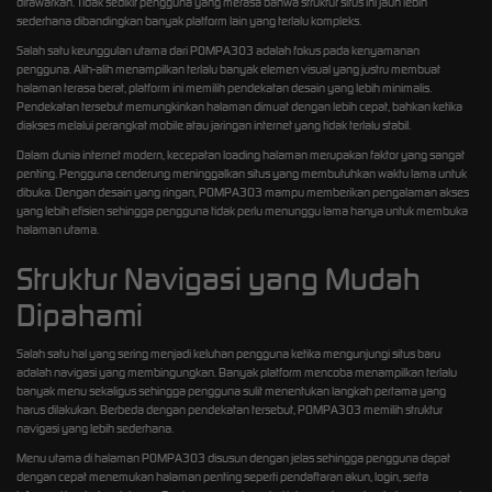
ditawarkan. Tidak sedikit pengguna yang merasa bahwa struktur situs ini jauh lebih
sederhana dibandingkan banyak platform lain yang terlalu kompleks.
Salah satu keunggulan utama dari POMPA303 adalah fokus pada kenyamanan
pengguna. Alih-alih menampilkan terlalu banyak elemen visual yang justru membuat
halaman terasa berat, platform ini memilih pendekatan desain yang lebih minimalis.
Pendekatan tersebut memungkinkan halaman dimuat dengan lebih cepat, bahkan ketika
diakses melalui perangkat mobile atau jaringan internet yang tidak terlalu stabil.
Dalam dunia internet modern, kecepatan loading halaman merupakan faktor yang sangat
penting. Pengguna cenderung meninggalkan situs yang membutuhkan waktu lama untuk
dibuka. Dengan desain yang ringan, POMPA303 mampu memberikan pengalaman akses
yang lebih efisien sehingga pengguna tidak perlu menunggu lama hanya untuk membuka
halaman utama.
Struktur Navigasi yang Mudah
Dipahami
Salah satu hal yang sering menjadi keluhan pengguna ketika mengunjungi situs baru
adalah navigasi yang membingungkan. Banyak platform mencoba menampilkan terlalu
banyak menu sekaligus sehingga pengguna sulit menentukan langkah pertama yang
harus dilakukan. Berbeda dengan pendekatan tersebut, POMPA303 memilih struktur
navigasi yang lebih sederhana.
Menu utama di halaman POMPA303 disusun dengan jelas sehingga pengguna dapat
dengan cepat menemukan halaman penting seperti pendaftaran akun, login, serta