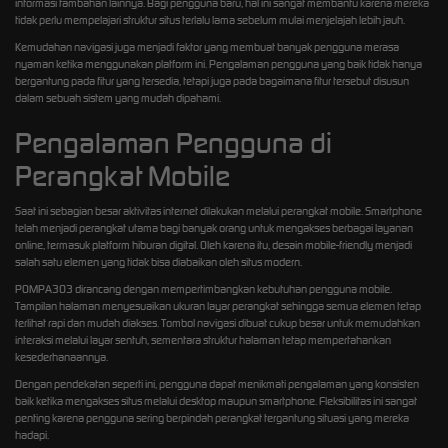
informasi tambahan lainnya. Bagi pengguna baru, hal ini sangat membantu karena mereka
tidak perlu mempelajari struktur situs terlalu lama sebelum mulai menjelajah lebih jauh.
Kemudahan navigasi juga menjadi faktor yang membuat banyak pengguna merasa
nyaman ketika menggunakan platform ini. Pengalaman pengguna yang baik tidak hanya
bergantung pada fitur yang tersedia, tetapi juga pada bagaimana fitur tersebut disusun
dalam sebuah sistem yang mudah dipahami.
Pengalaman Pengguna di
Perangkat Mobile
Saat ini sebagian besar aktivitas internet dilakukan melalui perangkat mobile. Smartphone
telah menjadi perangkat utama bagi banyak orang untuk mengakses berbagai layanan
online, termasuk platform hiburan digital. Oleh karena itu, desain mobile-friendly menjadi
salah satu elemen yang tidak bisa diabaikan oleh situs modern.
POMPA303 dirancang dengan mempertimbangkan kebutuhan pengguna mobile.
Tampilan halaman menyesuaikan ukuran layar perangkat sehingga semua elemen tetap
terlihat rapi dan mudah diakses. Tombol navigasi dibuat cukup besar untuk memudahkan
interaksi melalui layar sentuh, sementara struktur halaman tetap mempertahankan
kesederhanaannya.
Dengan pendekatan seperti ini, pengguna dapat menikmati pengalaman yang konsisten
baik ketika mengakses situs melalui desktop maupun smartphone. Fleksibilitas ini sangat
penting karena pengguna sering berpindah perangkat tergantung situasi yang mereka
hadapi.