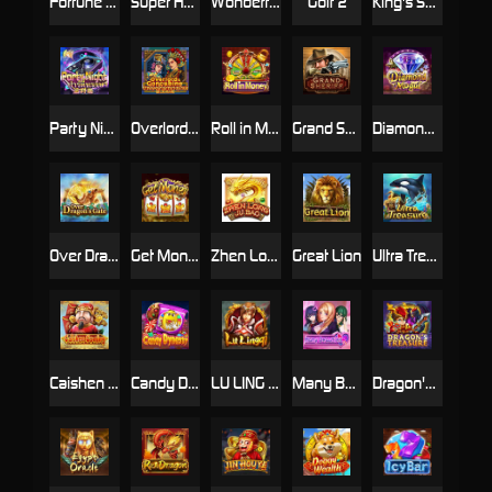
Fortune Twins
Super Hoo Hey How
Wonderful Christmas
Golf 2
King's Sword
Party Night
Overlord & Concubine
Roll in Money
Grand Sheriff
Diamond Mogul
Over Dragon's Gate
Get Money
Zhen Long Ju Bao
Great Lion
Ultra Treasure
Caishen Coming
Candy Dynasty
LU LING QI
Many Beauties
Dragon's Treasure