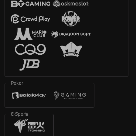
Poker
E-Sports