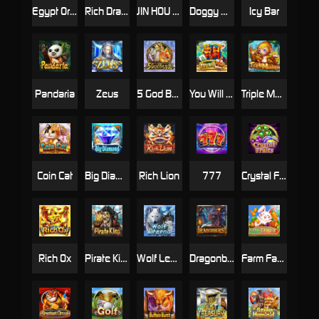
Egypt Oracle
Rich Dragon
JIN HOU YE
Doggy Wealth
Icy Bar
Pandaria
Zeus
5 God Beast
You Will Win
Triple Monkey
Coin Cat
Big Diamond
Rich Lion
777
Crystal Fruits
Rich Ox
Pirate King
Wolf Legend
Dragonburst
Farm Family