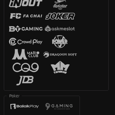
Poker