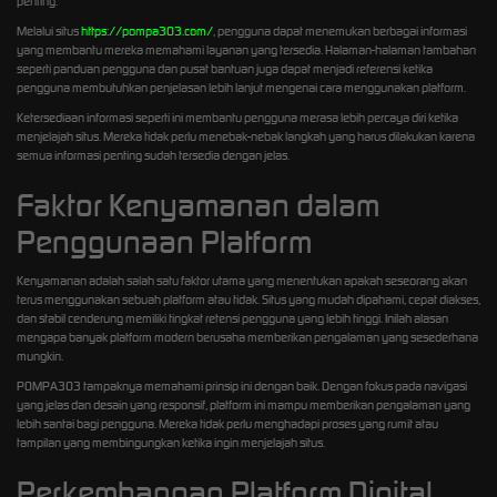
penting.
Melalui situs
https://pompa303.com/
, pengguna dapat menemukan berbagai informasi
yang membantu mereka memahami layanan yang tersedia. Halaman-halaman tambahan
seperti panduan pengguna dan pusat bantuan juga dapat menjadi referensi ketika
pengguna membutuhkan penjelasan lebih lanjut mengenai cara menggunakan platform.
Ketersediaan informasi seperti ini membantu pengguna merasa lebih percaya diri ketika
menjelajah situs. Mereka tidak perlu menebak-nebak langkah yang harus dilakukan karena
semua informasi penting sudah tersedia dengan jelas.
Faktor Kenyamanan dalam
Penggunaan Platform
Kenyamanan adalah salah satu faktor utama yang menentukan apakah seseorang akan
terus menggunakan sebuah platform atau tidak. Situs yang mudah dipahami, cepat diakses,
dan stabil cenderung memiliki tingkat retensi pengguna yang lebih tinggi. Inilah alasan
mengapa banyak platform modern berusaha memberikan pengalaman yang sesederhana
mungkin.
POMPA303 tampaknya memahami prinsip ini dengan baik. Dengan fokus pada navigasi
yang jelas dan desain yang responsif, platform ini mampu memberikan pengalaman yang
lebih santai bagi pengguna. Mereka tidak perlu menghadapi proses yang rumit atau
tampilan yang membingungkan ketika ingin menjelajah situs.
Perkembangan Platform Digital