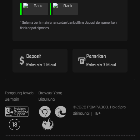
* Selama bank maintenance dan bank offline deposit dan penarikan
tidak dapat diproses
Deposit
Penarikan
Rata-rata 1 Menit
Rata-rata 3 Menit
Tanggung Jawab
Browser Yang
Bermain
Didukung
©2026 POMPA303. Hak cipta
dilindungi | 18+