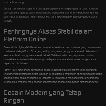
kesederhanaannya.
Dengan pendekatan seperti ini, pengguna dapat menikmati pengalaman yang konsisten
baik ketika mengakses situs melalui desktop maupun smartphone. Fleksibilitas ini sangat
penting karena pengguna sering berpindah perangkat tergantung situasi yang mereka
hadapi.
Pentingnya Akses Stabil dalam
Platform Online
Dalam dunia digital, stabilitas akses merupakan salah satu faktor utama yang menentukan
kualitas sebuah platform. Situs yang sering mengalami gangguan atau sulit diakses tentu
akan membuat pengguna merasa frustrasi. Oleh karena itu, banyak platform modern
berusaha memastikan bahwa pengguna dapat membuka situs mereka dengan lancar
kapan pun dibutuhkan.
POMPA303 memahami pentingnya aspek ini. Dengan struktur sistem yang dirancang
untuk menjaga kestabilan akses, platform ini berusaha memberikan pengalaman yang lebih
konsisten bagi para penggunanya. Stabilitas ini tidak hanya meningkatkan kenyamanan,
tetapi juga membantu membangun kepercayaan pengguna terhadap platform tersebut.
Desain Modern yang Tetap
Ringan