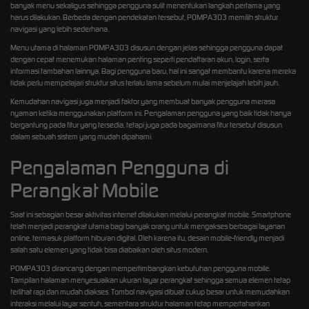
banyak menu sekaligus sehingga pengguna sulit menentukan langkah pertama yang
harus dilakukan. Berbeda dengan pendekatan tersebut, POMPA303 memilih struktur
navigasi yang lebih sederhana.
Menu utama di halaman POMPA303 disusun dengan jelas sehingga pengguna dapat
dengan cepat menemukan halaman penting seperti pendaftaran akun, login, serta
informasi tambahan lainnya. Bagi pengguna baru, hal ini sangat membantu karena mereka
tidak perlu mempelajari struktur situs terlalu lama sebelum mulai menjelajah lebih jauh.
Kemudahan navigasi juga menjadi faktor yang membuat banyak pengguna merasa
nyaman ketika menggunakan platform ini. Pengalaman pengguna yang baik tidak hanya
bergantung pada fitur yang tersedia, tetapi juga pada bagaimana fitur tersebut disusun
dalam sebuah sistem yang mudah dipahami.
Pengalaman Pengguna di
Perangkat Mobile
Saat ini sebagian besar aktivitas internet dilakukan melalui perangkat mobile. Smartphone
telah menjadi perangkat utama bagi banyak orang untuk mengakses berbagai layanan
online, termasuk platform hiburan digital. Oleh karena itu, desain mobile-friendly menjadi
salah satu elemen yang tidak bisa diabaikan oleh situs modern.
POMPA303 dirancang dengan mempertimbangkan kebutuhan pengguna mobile.
Tampilan halaman menyesuaikan ukuran layar perangkat sehingga semua elemen tetap
terlihat rapi dan mudah diakses. Tombol navigasi dibuat cukup besar untuk memudahkan
interaksi melalui layar sentuh, sementara struktur halaman tetap mempertahankan