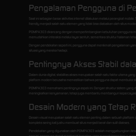
Pengalaman Pengguna di Pe
Saat ini sebagian besar aktivitas internet dilakukan melalui perangkat mobil
friendly menjadi salah satu elemen yang tidak bisa diabaikan oleh situs moder
POMPA303 dirancang dengan mempertimbangkan kebutuhan pengguna mobile. 
memudahkan interaksi melalui layar sentuh, sementara struktur halaman 
Dengan pendekatan seperti ini, pengguna dapat menikmati pengalaman yang k
situasi yang mereka hadapi.
Pentingnya Akses Stabil dala
Dalam dunia digital, stabilitas akses merupakan salah satu faktor utama yan
platform modern berusaha memastikan bahwa pengguna dapat membuka situ
POMPA303 memahami pentingnya aspek ini. Dengan struktur sistem yang dira
meningkatkan kenyamanan, tetapi juga membantu membangun kepercayaan 
Desain Modern yang Tetap 
Desain visual merupakan salah satu elemen penting dalam sebuah platform 
kompleks sering kali justru membuat situs menjadi berat dan sulit diakses.
Pendekatan yang digunakan oleh POMPA303 adalah menggabungkan desain m