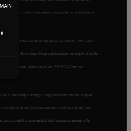
RMAIN
an pengguna baru untuk memahami alur penggunaan situs tanpa harus
!!
 menarik perhatian karena tampilannya yang responsif serta kemudahan
a berat, platform ini memilih pendekatan desain yang lebih minimalis.
 untuk dibuka. Dengan desain yang ringan, POMPA303 mampu
banyak menu sekaligus sehingga pengguna sulit menentukan langkah
si tambahan lainnya. Bagi pengguna baru, hal ini sangat membantu
tung pada fitur yang tersedia, tetapi juga pada bagaimana fitur