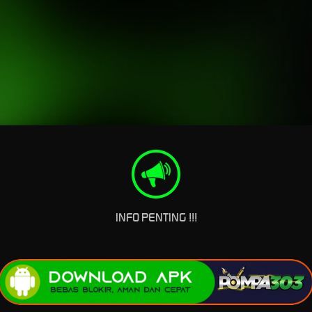
INFO PENTING !!!
 Menang Dengan Bantuan RTP Akurat Saat Ini
atform hiburan online bermunculan dengan menawarkan fitur yang beragam. Namun di antara banyak
engguna dari berbagai latar belakang. Salah satu nama yang semakin sering muncul dalam penca
ederhana namun tetap modern.
r terpenting ketika memilih sebuah situs hiburan online. Tidak semua orang ingin menghabiskan
g jelas menjadi nilai tambah yang sangat penting. Inilah salah satu aspek yang membuat POMPA3