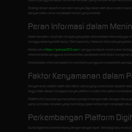
cara ini, pengguna dapat menikmati tampilan yang menarik tanpa harus m
Strategi desain seperti ini semakin banyak digunakan oleh situs modern 
banyak waktu untuk menjelajah konten yang tersedia.
Peran Informasi dalam Men
Selain tampilan visual dan navigasi yang jelas, ketersediaan informasi j
menggunakannya lebih lanjut. Oleh karena itu, halaman informasi yang jelas d
Melalui situs
https://pompa303.com/
, pengguna dapat menemukan berbaga
referensi ketika pengguna membutuhkan penjelasan lebih lanjut mengenai c
Ketersediaan informasi seperti ini membantu pengguna merasa lebih percaya 
Faktor Kenyamanan dalam P
Kenyamanan adalah salah satu faktor utama yang menentukan apakah seseora
tinggi. Inilah alasan mengapa banyak platform modern berusaha memberik
POMPA303 tampaknya memahami prinsip ini dengan baik. Dengan fokus pada 
yang rumit atau tampilan yang membingungkan ketika ingin menjelajah situs.
Perkembangan Platform Digit
Dunia digital terus berkembang dengan sangat cepat. Teknologi baru muncul se