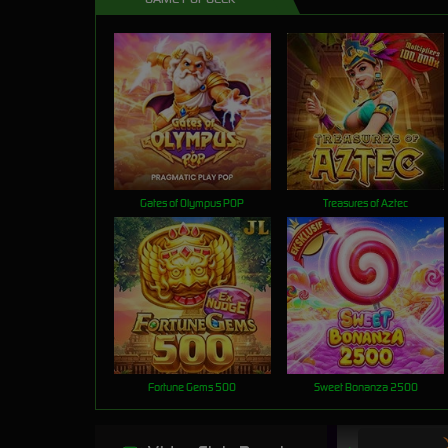
Gates of Olympus POP
Treasures of Aztec
Fortune Gems 500
Sweet Bonanza 2500