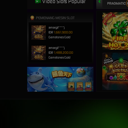
Video Slots Popular
PEMENANG MESIN SLOT
amargil****j
IDR
1,661,900.00
Gemstones Gold
amargil****j
IDR
1,488,200.00
Gemstones Gold
amargil****j
IDR
1,475,000.00
Gemstones Gold
riw****7
IDR
774,000.00
Mahjong Ways
zir****8
IDR
772,800.00
Golden Dragon