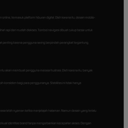
line, termasuk platform hiburan digital. Oleh karena itu, desain mobile-
 rapi dan mudah diakses. Tombol navigasi dibuat cukup besar untuk
gat penting karena pengguna sering berpindah perangkat tergantung
tentu akan membuat pengguna merasa frustrasi. Oleh karena itu, banyak
konsisten bagi para penggunanya. Stabilitas ini tidak hanya
asa lebih nyaman ketika menjelajah halaman. Namun desain yang terlalu
kuat identitas brand tanpa mengorbankan kecepatan akses. Dengan