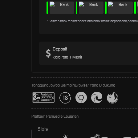
* Selama bank maintenance dan bank offline deposit dan penarik
Deposit
Rata-rata 1 Menit
Tanggung Jawab Bermain
Browser Yang Didukung
Platform Penyedia Layanan
Slots