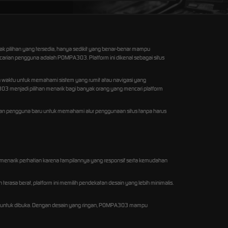
ak pilihan yang tersedia, hanya sedikit yang benar-benar mampu
carian pengguna adalah POMPA303. Platform ini dikenal sebagai situs
an waktu untuk memahami sistem yang rumit atau navigasi yang
303 menjadi pilihan menarik bagi banyak orang yang mencari platform
kan pengguna baru untuk memahami alur penggunaan situs tanpa harus
il menarik perhatian karena tampilannya yang responsif serta kemudahan
asa berat, platform ini memilih pendekatan desain yang lebih minimalis.
ma untuk dibuka. Dengan desain yang ringan, POMPA303 mampu