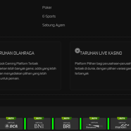
Poker
E-Sports
Sabung Ayam
RUHAN OLAHRAGA
TARUHAN LIVE KASINO
ook Gaming Platform Terbaik
Platform Pilihan bagi perusahaan-perusa
kan lebih banyak game, odds yang lebih
terbaik di dunia, dengan pilihan variasi g
 dan menyediakan pilihan yang lebih
terbanyak
untuk pemain.