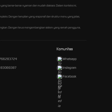
n yang benar-benar nyaman dan mudah diakses. Dalam konteks ini,
leks. Dengan tampilan yang responsif dan struktur menu yang jelas,
imbangkan. Dengan terus mengembangkan sistem yang ramah pengguna,
Komunitas
766283724
Whatsapp
183069387
Instagram
Facebook