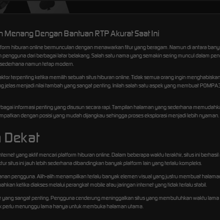
h Menang Dengan Bantuan RTP Akurat Saat Ini
latform hiburan online bermunculan dengan menawarkan fitur yang beragam. Namun di antara bany
 pengguna dari berbagai latar belakang. Salah satu nama yang semakin sering muncul dalam pen
 sederhana namun tetap modern.
tor terpenting ketika memilih sebuah situs hiburan online. Tidak semua orang ingin menghabisk
ng jelas menjadi nilai tambah yang sangat penting. Inilah salah satu aspek yang membuat POMPA
erbagai informasi penting yang disusun secara rapi. Tampilan halaman yang sederhana memudah
mpatkan dengan posisi yang mudah dijangkau sehingga proses eksplorasi menjadi lebih nyaman.
 Dekat
et yang aktif mencari platform hiburan online. Dalam beberapa waktu terakhir, situs ini berhas
r situs ini jauh lebih sederhana dibandingkan banyak platform lain yang terlalu kompleks.
pengguna. Alih-alih menampilkan terlalu banyak elemen visual yang justru membuat halaman ter
n ketika diakses melalui perangkat mobile atau jaringan internet yang tidak terlalu stabil.
tor yang sangat penting. Pengguna cenderung meninggalkan situs yang membutuhkan waktu la
dak perlu menunggu lama hanya untuk membuka halaman utama.