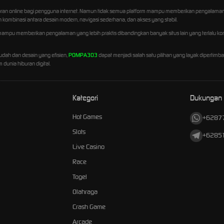
iburan online bagi pengguna internet. Namun tidak semua platform mampu memberikan pengalama
ombinasi antara desain modern, navigasi sederhana, dan akses yang stabil.
mpu memberikan pengalaman yang lebih praktis dibandingkan banyak situs lain yang terlalu komp
udah dan desain yang efisien,
POMPA303
dapat menjadi salah satu pilihan yang layak dipert
dunia hiburan digital.
Kategori
Dukungan
Hot Games
+6287
Slots
+6285
Live Casino
Race
Togel
Olahraga
Crash Game
Arcade