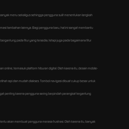
u banyak menu sekaligus sehingga pengguna sulit menentukan langkah
masi tambahan lainnya. Bagi pengguna baru, hal ini sangat membantu
antung pada fitur yang tersedia, tetapi juga pada bagaimana fitur
online, termasuk platform hiburan digital. Oleh karena itu, desain mobile-
t rapi dan mudah diakses. Tombol navigasi dibuat cukup besar untuk
ngat penting karena pengguna sering berpindah perangkat tergantung
s tentu akan membuat pengguna merasa frustrasi. Oleh karena itu, banyak