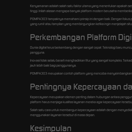
Kenyamanan adalah salah satu faktor utama yang menentukan apakah seseor
tinggi. Inilah alasan mengapa banyak platform modern berusaha member
POMPA303 tampaknya memahami prinsip ini dengan baik. Dengan fokus pada
yang rumit atau tampilan yang membingungkan ketika ingin menjelajah situ
Perkembangan Platform Digi
Dunia digital terus berkembang dengan sangat cepat. Teknologi baru muncul 
pengguna.
Inovasi tidak selalu berarti menghadirkan fitur yang sangat kompleks. Te
jauh lebih baik bagi penggunanya.
POMPA303 merupakan contoh platform yang mencoba menyeimbangkan antara
Pentingnya Kepercayaan dal
Kepercayaan merupakan elemen penting dalam hubungan antara pengguna d
platform harus menjaga kualitas layanan mereka agar kepercayaan tersebut 
Salah satu cara untuk membangun kepercayaan adalah dengan menyediakan
menggunakan layanan tersebut di masa depan.
Kesimpulan