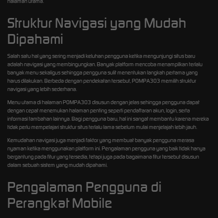
halaman utama.
Struktur Navigasi yang Mudah
Dipahami
Salah satu hal yang sering menjadi keluhan pengguna ketika mengunjungi situs baru
adalah navigasi yang membingungkan. Banyak platform mencoba menampilkan terlalu
banyak menu sekaligus sehingga pengguna sulit menentukan langkah pertama yang
harus dilakukan. Berbeda dengan pendekatan tersebut, POMPA303 memilih struktur
navigasi yang lebih sederhana.
Menu utama di halaman POMPA303 disusun dengan jelas sehingga pengguna dapat
dengan cepat menemukan halaman penting seperti pendaftaran akun, login, serta
informasi tambahan lainnya. Bagi pengguna baru, hal ini sangat membantu karena mereka
tidak perlu mempelajari struktur situs terlalu lama sebelum mulai menjelajah lebih jauh.
Kemudahan navigasi juga menjadi faktor yang membuat banyak pengguna merasa
nyaman ketika menggunakan platform ini. Pengalaman pengguna yang baik tidak hanya
bergantung pada fitur yang tersedia, tetapi juga pada bagaimana fitur tersebut disusun
dalam sebuah sistem yang mudah dipahami.
Pengalaman Pengguna di
Perangkat Mobile