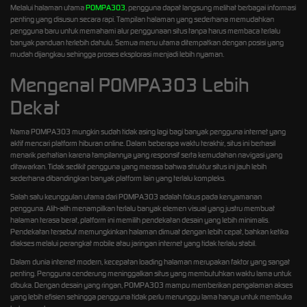
Melalui halaman utama
POMPA303
, pengguna dapat langsung melihat berbagai informasi
penting yang disusun secara rapi. Tampilan halaman yang sederhana memudahkan
pengguna baru untuk memahami alur penggunaan situs tanpa harus membaca terlalu
banyak panduan terlebih dahulu. Semua menu utama ditempatkan dengan posisi yang
mudah dijangkau sehingga proses eksplorasi menjadi lebih nyaman.
Mengenal POMPA303 Lebih
Dekat
Nama POMPA303 mungkin sudah tidak asing lagi bagi banyak pengguna internet yang
aktif mencari platform hiburan online. Dalam beberapa waktu terakhir, situs ini berhasil
menarik perhatian karena tampilannya yang responsif serta kemudahan navigasi yang
ditawarkan. Tidak sedikit pengguna yang merasa bahwa struktur situs ini jauh lebih
sederhana dibandingkan banyak platform lain yang terlalu kompleks.
Salah satu keunggulan utama dari POMPA303 adalah fokus pada kenyamanan
pengguna. Alih-alih menampilkan terlalu banyak elemen visual yang justru membuat
halaman terasa berat, platform ini memilih pendekatan desain yang lebih minimalis.
Pendekatan tersebut memungkinkan halaman dimuat dengan lebih cepat, bahkan ketika
diakses melalui perangkat mobile atau jaringan internet yang tidak terlalu stabil.
Dalam dunia internet modern, kecepatan loading halaman merupakan faktor yang sangat
penting. Pengguna cenderung meninggalkan situs yang membutuhkan waktu lama untuk
dibuka. Dengan desain yang ringan, POMPA303 mampu memberikan pengalaman akses
yang lebih efisien sehingga pengguna tidak perlu menunggu lama hanya untuk membuka