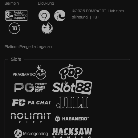
Bermain
Didukung
©2026 POMPA303. Hak cipta
dilindungi | 18+
Platform Penyedia Layanan
Slots