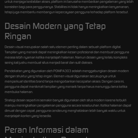
untuk menjaga kestabilan akses, platform ini berusaha memberikan pengalaman yang lebih
konsisten bagi para penggunanya. Stabilitas ini tidak hanya meningkatkan kenyamanan,
tetapi juga membantu membangun kepercayaan pengguna terhadap platform tersebut.
Desain Modern yang Tetap
Ringan
Desain visual merupakan salah satu elemen penting dalam sebuah platform digital.
Tampilan yang menarik dapat meningkatkan kesan profesional dan membuat pengguna
merasa lebih nyaman ketika menjelajah halaman. Namun desain yang terlalu kompleks
sering kali justru membuat situs menjadi berat dan sulit diakses.
Pendekatan yang digunakan oleh POMPA303 adalah menggabungkan desain modern
dengan struktur yang tetap ringan. Elemen visual digunakan secukupnya untuk
memperkuat identitas brand tanpa mengorbankan kecepatan akses. Dengan cara ini,
pengguna dapat menikmati tampilan yang menarik tanpa harus menunggu lama ketika
membuka halaman.
Strategi desain seperti ini semakin banyak digunakan oleh situs modern karena terbukti
mampu meningkatkan pengalaman pengguna secara keseluruhan. Ketika halaman dapat
dimuat dengan cepat, pengguna cenderung menghabiskan lebih banyak waktu untuk
menjelajah konten yang tersedia.
Peran Informasi dalam