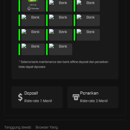
* Selama bank maintenance dan bank offline deposit dan penarikan
tidak dapat diproses
Deposit
Penarikan
Rata-rata 1 Menit
Rata-rata 3 Menit
Tanggung Jawab
Browser Yang