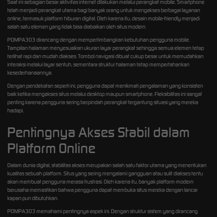
Saat ini sebagian besar aktivitas internet dilakukan melalui perangkat mobile. Smartphone
telah menjadi perangkat utama bagi banyak orang untuk mengakses berbagai layanan
online, termasuk platform hiburan digital. Oleh karena itu, desain mobile-friendly menjadi
salah satu elemen yang tidak bisa diabaikan oleh situs modern.
POMPA303 dirancang dengan mempertimbangkan kebutuhan pengguna mobile.
Tampilan halaman menyesuaikan ukuran layar perangkat sehingga semua elemen tetap
terlihat rapi dan mudah diakses. Tombol navigasi dibuat cukup besar untuk memudahkan
interaksi melalui layar sentuh, sementara struktur halaman tetap mempertahankan
kesederhanaannya.
Dengan pendekatan seperti ini, pengguna dapat menikmati pengalaman yang konsisten
baik ketika mengakses situs melalui desktop maupun smartphone. Fleksibilitas ini sangat
penting karena pengguna sering berpindah perangkat tergantung situasi yang mereka
hadapi.
Pentingnya Akses Stabil dalam
Platform Online
Dalam dunia digital, stabilitas akses merupakan salah satu faktor utama yang menentukan
kualitas sebuah platform. Situs yang sering mengalami gangguan atau sulit diakses tentu
akan membuat pengguna merasa frustrasi. Oleh karena itu, banyak platform modern
berusaha memastikan bahwa pengguna dapat membuka situs mereka dengan lancar
kapan pun dibutuhkan.
POMPA303 memahami pentingnya aspek ini. Dengan struktur sistem yang dirancang