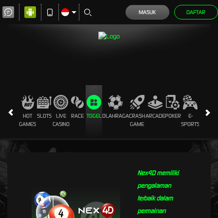
MASUK
DAFTAR
HOT
SLOTS
LIVE
RACE
TOGEL
OLAHRAGA
CRASH
ARCADE
POKER
E-
SABUN
GAMES
CASINO
GAME
SPORTS
AYAM
Nex4D memiliki
pengalaman
terbaik dalam
permainan