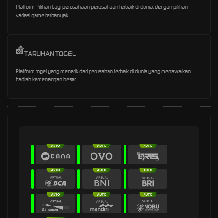
Platform Pilihan bagi perusahaan-perusahaan terbaik di dunia, dengan pilihan
variasi game terbanyak
TARUHAN TOGEL
Platform togel yang menarik dari perusahan terbaik di dunia yang menawarkan
hadiah kemenangan besar